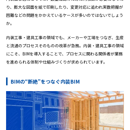
り、膨大な図面を紙で印刷したり、変更対応に追われ実数把握が
困難などの問題をかかえているケースが多いのではないでしょう
か。
内装工事・建具工事の領域でも、メーカーや工場をつなぎ、生産
と流通のプロセスそのものの改革が急務。内装・建具工事の領域
にこそ、BIMを導入することで、プロセスに関わる関係者が業務
を進められる体制や仕組みづくりが求められています。
BIMの“断絶”をつなぐ内装BIM