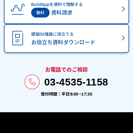
BuildAppを資料で理解する
資料請求
建設DX推進に役立てる
お役立ち資料ダウンロード
お電話でのご相談
03-4535-1158
受付時間：平日9:00 ~17:30