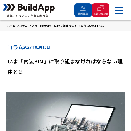
ホーム
コラム
いま「内装BIM」に取り組まなければならない理由とは
コラム
2025年01月15日
いま「内装BIM」に取り組まなければならない理
由とは