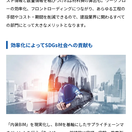
スト情報と数量情報を結びつければ材料費の算出も。ワークフロ
ーの効率化、フロントローディングにつながり、あらゆる工程の
手間やコスト・期間を削減できるので、建設業界に関わるすべて
の部門にとって大きなメリットとなります。
効率化によってSDGs社会への貢献も
「内装BIM」を現実化し、BIMを基軸にしたサプライチェーンマ