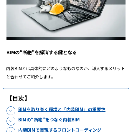
BIMの“断絶”を解消する鍵となる
内装BIMとは具体的にどのようなものなのか、導入するメリット
と合わせてご紹介します。
【目次】
BIMを取り巻く環境と「内装BIM」の重要性
BIMの“断絶”をつなぐ内装BIM
内装BIMで実現するフロントローディング