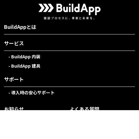
BuildAppとは
サービス
BuildApp 内装
BuildApp 建具
サポート
導入時の安心サポート
お知らせ
よくある質問
お役立ち資料
資料請求