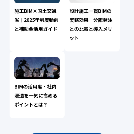
施工BIM×国土交通
設計施工一貫BIMの
省｜2025年制度動向
実務効果｜分離発注
と補助金活用ガイド
との比較と導入メリ
ット
BIMの活用度・社内
浸透を一気に高める
ポイントとは？