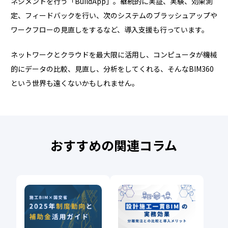
ネジメントを行う「BuildApp」。継続的に実証、実験、効果測
定、フィードバックを行い、次のシステムのブラッシュアップや
ワークフローの見直しをするなど、導入支援も行っています。
ネットワークとクラウドを最大限に活用し、コンピュータが機械
的にデータの比較、見直し、分析をしてくれる、そんなBIM360
という世界も遠くないかもしれません。
おすすめの関連コラム