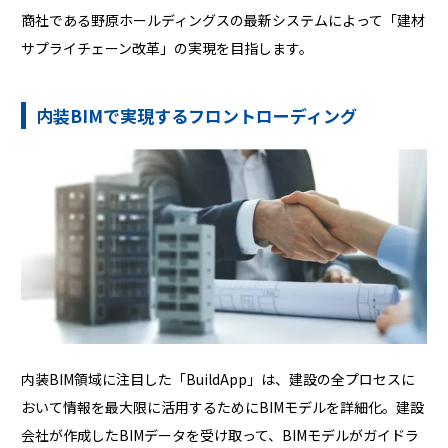
商社である野原ホールディングスの最新システムによって「建材
サプライチェーン改革」の実現を目指します。
内装BIMで実現するフロントローディング
内装BIM領域に注目した「BuildApp」は、建設の全プロセスに
おいて情報を最大限に活用するためにBIMモデルを詳細化。建設
会社が作成したBIMデータを受け取って、BIMモデルがガイドラ