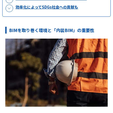
効率化によってSDGs社会への貢献も
BIMを取り巻く環境と「内装BIM」の重要性