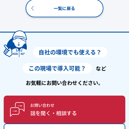
一覧に戻る
自社の環境でも使える？
この現場で導入可能？
など
お気軽にお問い合わせください。
お問い合わせ
話を聞く・相談する