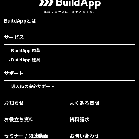
BuildAppとは
サービス
BuildApp 内装
BuildApp 建具
サポート
導入時の安心サポート
お知らせ
よくある質問
お役立ち資料
資料請求
セミナー / 関連動画
お問い合わせ