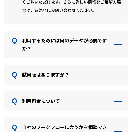
くご覧いただけます。さらに詳しい情報をご希望の場
合は、お気軽にお問い合わせください。
利用するためには何のデータが必要です
か？
試用版はありますか？
利用料金について
自社のワークフローに合うかを相談でき