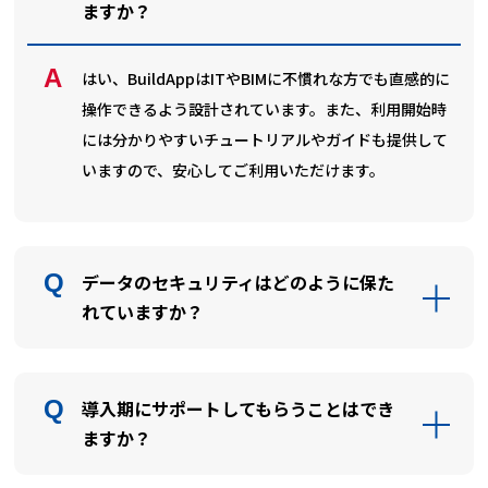
ますか？
はい、BuildAppはITやBIMに不慣れな方でも直感的に
操作できるよう設計されています。また、利用開始時
には分かりやすいチュートリアルやガイドも提供して
いますので、安心してご利用いただけます。
データのセキュリティはどのように保た
れていますか？
導入期にサポートしてもらうことはでき
ますか？