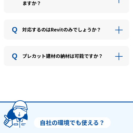
ますか？
対応するのはRevitのみでしょうか？
プレカット建材の納材は可能ですか？
自社の環境でも使える？