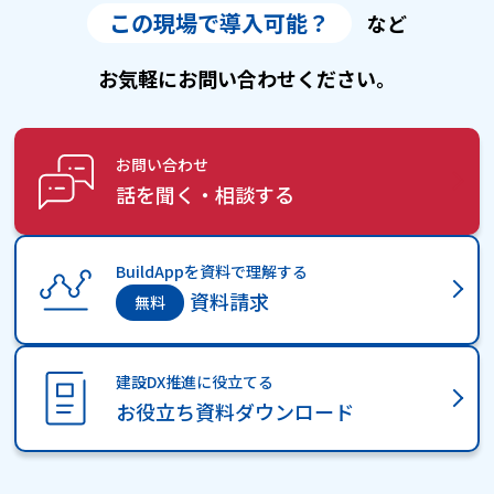
この現場で導入可能？
など
お気軽にお問い合わせください。
お問い合わせ
話を聞く・相談する
BuildAppを資料で理解する
資料請求
建設DX推進に役立てる
お役立ち資料ダウンロード