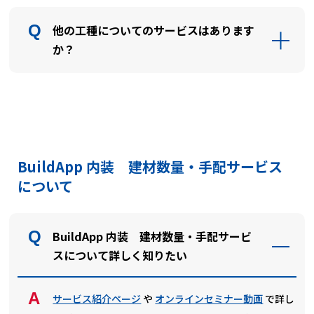
他の工種についてのサービスはあります
か？
BuildApp 内装 建材数量・手配サービス
について
BuildApp 内装 建材数量・手配サービ
スについて詳しく知りたい
サービス紹介ページ
や
オンラインセミナー動画
で詳し