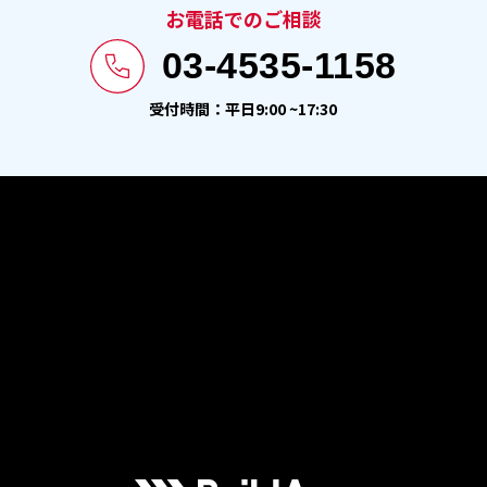
お電話でのご相談
03-4535-1158
受付時間：平日9:00 ~17:30