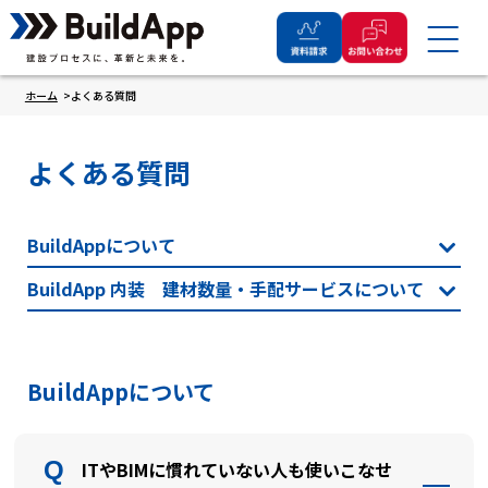
ホーム
よくある質問
よくある質問
BuildAppについて
BuildApp 内装 建材数量・手配サービスについて
BuildAppについて
ITやBIMに慣れていない人も使いこなせ