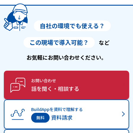
自社の環境でも使える？
この現場で導入可能？
など
お気軽にお問い合わせください。
お問い合わせ
話を聞く・相談する
BuildAppを資料で理解する
資料請求