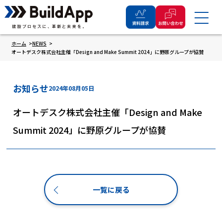
ホーム
NEWS
オートデスク株式会社主催「Design and Make Summit 2024」に野原グループが協賛
お知らせ
2024年08月05日
オートデスク株式会社主催「Design and Make
Summit 2024」に野原グループが協賛
一覧に戻る