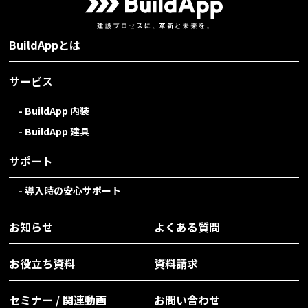
BuildAppとは
サービス
BuildApp 内装
BuildApp 建具
サポート
導入時の安心サポート
お知らせ
よくある質問
お役立ち資料
資料請求
セミナー / 関連動画
お問い合わせ