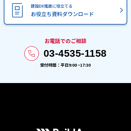
建設DX推進に役立てる
お役立ち資料ダウンロード
お電話でのご相談
03-4535-1158
受付時間：平日9:00 ~17:30