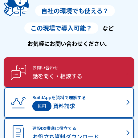
自社の環境でも使える？
この現場で導入可能？
など
お気軽にお問い合わせください。
お問い合わせ
話を聞く・相談する
BuildAppを資料で理解する
資料請求
建設DX推進に役立てる
お役立ち資料ダウンロード