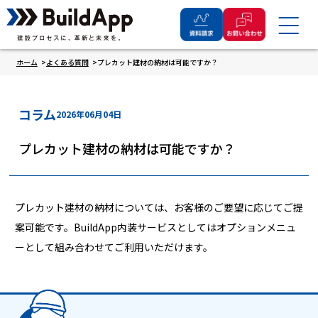
ホーム
よくある質問
プレカット建材の納材は可能ですか？
コラム
2026年06月04日
プレカット建材の納材は可能ですか？
プレカット建材の納材については、お客様のご要望に応じてご提
案可能です。BuildApp内装サービスとしてはオプションメニュ
ーとして組み合わせてご利用いただけます。