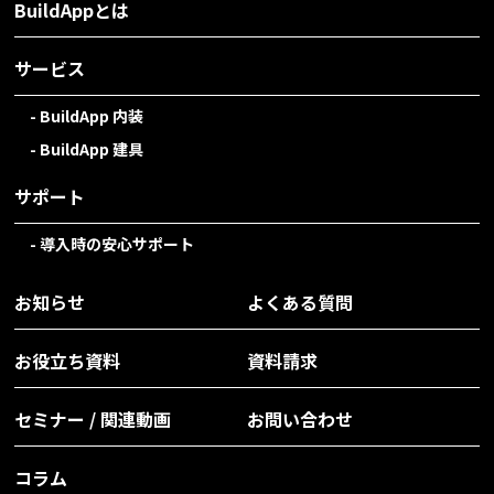
BuildAppとは
サービス
BuildApp 内装
BuildApp 建具
サポート
導入時の安心サポート
お知らせ
よくある質問
お役立ち資料
資料請求
セミナー / 関連動画
お問い合わせ
コラム