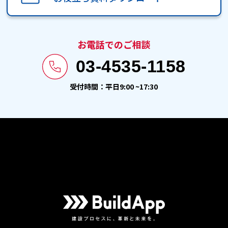
お電話でのご相談
03-4535-1158
受付時間：平日9:00 ~17:30