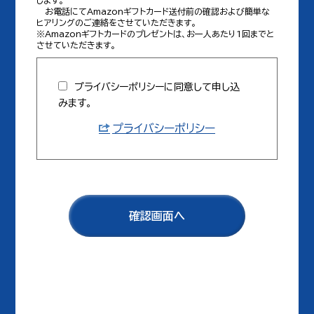
します。
お電話にてAmazonギフトカード送付前の確認および簡単な
ヒアリングのご連絡をさせていただきます。
※Amazonギフトカードのプレゼントは、お一人あたり1回までと
させていただきます。
プライバシーポリシーに同意して申し込
みます。
プライバシーポリシー