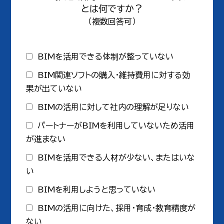
とは何ですか？
（複数回答可）
BIMを活用できる体制が整っていない
BIM関連ソフトの購入・維持費用に対する効
果が出ていない
BIMの活用に対して社内の理解が足りない
パートナーがBIMを利用していないため活用
が進まない
BIMを活用できる人材が少ない、またはいな
い
BIMを利用しようと思っていない
BIMの活用に向けた、採用・育成・教育精度が
ない