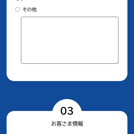
その他
03
お客さま情報