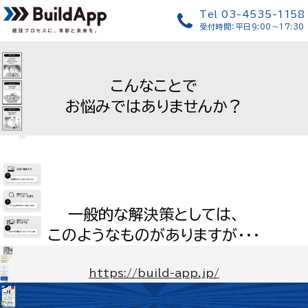
詳しくはこちら
とりあえず
Tel 03-4535-1158
↓
資料ダウンロード
受付時間：平日9:00〜17:30
scroll
こんなことで
お悩みではありませんか？
一般的な解決策としては、
資料ダウンロードはこちら
資料ダウンロードはこちら
このようなものがありますが・・・
https://build-app.jp/