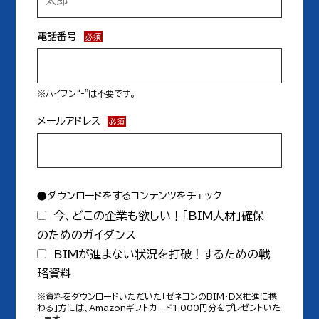
電話番号
※ハイフン“-”は不要です。
メールアドレス
●ダウンロードをするコンテンツをチェック
今、どこの企業も欲しい！「BIM人材」確保
のためのガイダンス
BIMが進まない状況を打破！するための戦
略資料
※資料をダウンロードいただいた「ゼネコンのBIM・DX推進に携
わる」方には、Amazonギフトカード1,000円分をプレゼントいた