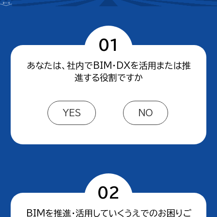
01
あなたは、社内でBIM・DXを活用または推
進する役割ですか
YES
NO
02
BIMを推進・活用していくうえでのお困りご